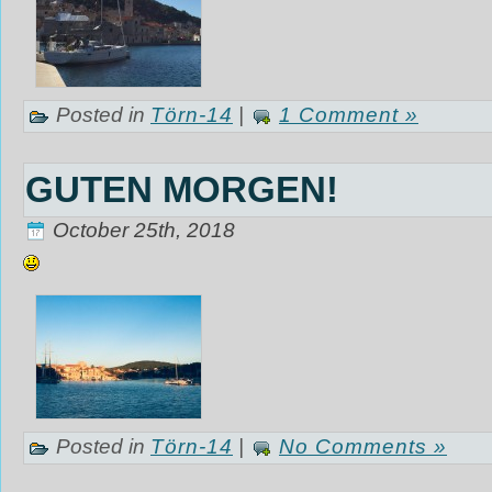
Posted in
Törn-14
|
1 Comment »
GUTEN MORGEN!
October 25th, 2018
‎
Posted in
Törn-14
|
No Comments »