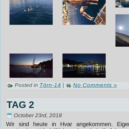
Posted in
Törn-14
|
No Comments »
TAG 2
October 23rd, 2018
Wir sind heute in Hvar angekommen. Eigen