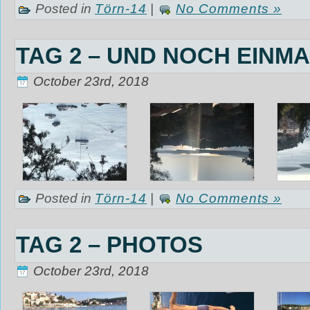
Posted in
Törn-14
|
No Comments »
TAG 2 – UND NOCH EINM
October 23rd, 2018
Posted in
Törn-14
|
No Comments »
TAG 2 – PHOTOS
October 23rd, 2018