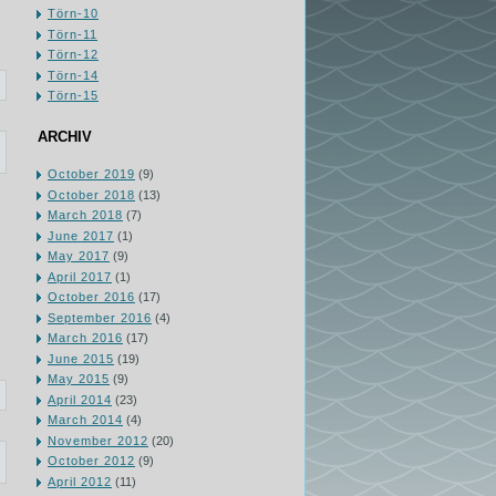
Törn-10
Törn-11
Törn-12
Törn-14
Törn-15
ARCHIV
October 2019
(9)
October 2018
(13)
March 2018
(7)
June 2017
(1)
May 2017
(9)
April 2017
(1)
October 2016
(17)
September 2016
(4)
March 2016
(17)
June 2015
(19)
May 2015
(9)
April 2014
(23)
March 2014
(4)
November 2012
(20)
October 2012
(9)
April 2012
(11)