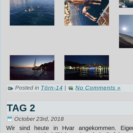
Posted in
Törn-14
|
No Comments »
TAG 2
October 23rd, 2018
Wir sind heute in Hvar angekommen. Eigen