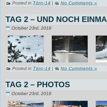
Posted in
Törn-14
|
No Comments »
TAG 2 – UND NOCH EINM
October 23rd, 2018
Posted in
Törn-14
|
No Comments »
TAG 2 – PHOTOS
October 23rd, 2018