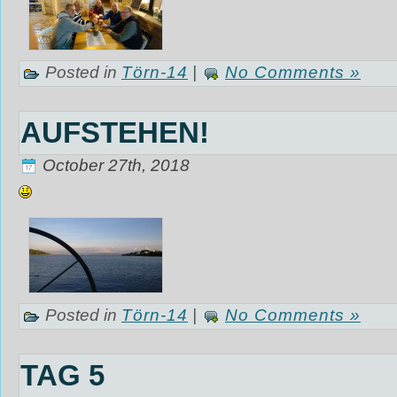
Posted in
Törn-14
|
No Comments »
AUFSTEHEN!
October 27th, 2018
‎
Posted in
Törn-14
|
No Comments »
TAG 5