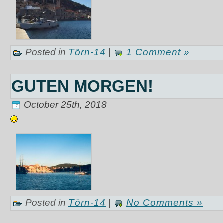
Posted in
Törn-14
|
1 Comment »
GUTEN MORGEN!
October 25th, 2018
‎
Posted in
Törn-14
|
No Comments »