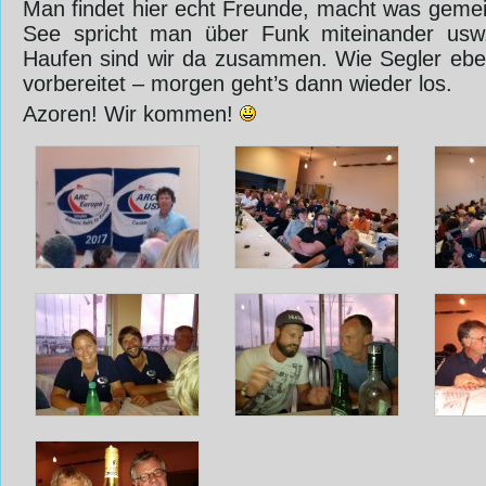
Man findet hier echt Freunde, macht was gemein
See spricht man über Funk miteinander usw. 
Haufen sind wir da zusammen. Wie Segler eben 
vorbereitet – morgen geht’s dann wieder los.
Azoren! Wir kommen!