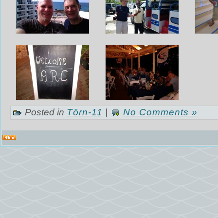
Posted in
Törn-11
|
No Comments »