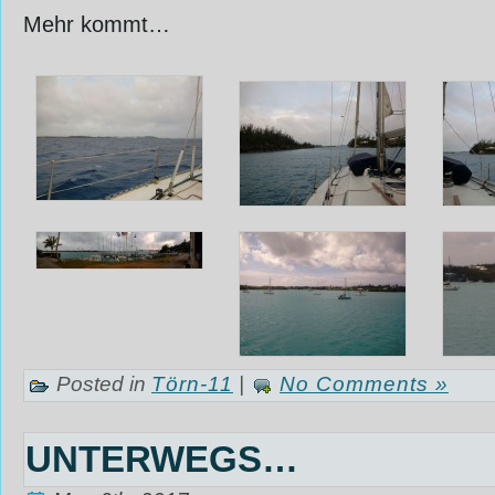
Mehr kommt…
Posted in
Törn-11
|
No Comments »
UNTERWEGS…