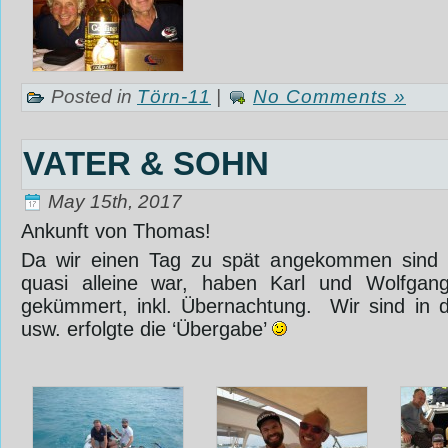
Posted in
Törn-11
|
No Comments »
VATER & SOHN
May 15th, 2017
Ankunft von Thomas!
Da wir einen Tag zu spät angekommen sind
quasi alleine war, haben Karl und Wolfga
gekümmert, inkl. Übernachtung. ‎ Wir sind in 
usw. erfolgte die ‘Übergabe’