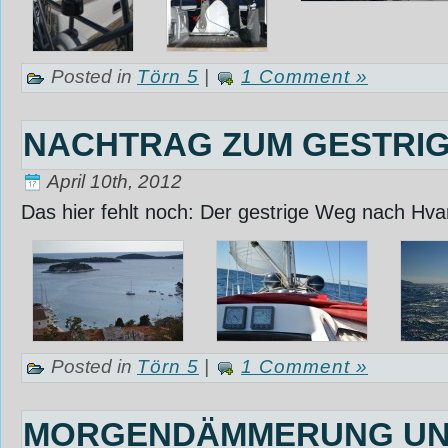
Posted in
Törn 5
|
1 Comment »
NACHTRAG ZUM GESTRIG
April 10th, 2012
Das hier fehlt noch: Der gestrige Weg nach Hv
Posted in
Törn 5
|
1 Comment »
MORGENDÄMMERUNG U