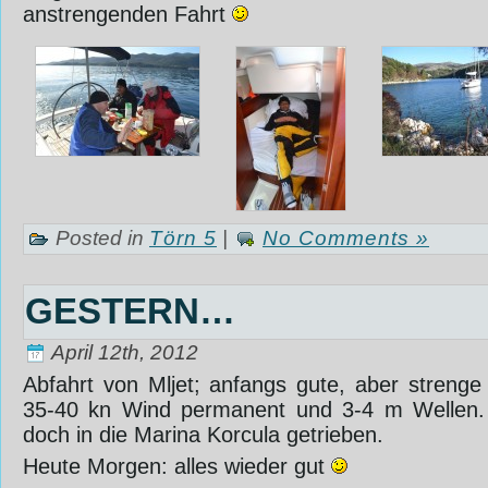
anstrengenden Fahrt
Posted in
Törn 5
|
No Comments »
GESTERN…
April 12th, 2012
Abfahrt von Mljet; anfangs gute, aber strenge
35-40 kn Wind permanent und 3-4 m Wellen. 
doch in die Marina Korcula getrieben.
Heute Morgen: alles wieder gut