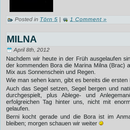
Posted in
Törn 5
|
1 Comment »
MILNA
April 8th, 2012
Nachdem wir heute in der Früh ausgelaufen sin
der kommenden Bora die Marina Milna (Brac) a
Mix aus Sonnenschein und Regen.
Wie man sehen kann, gibt es bereits die ersten
Auch das Segel setzen, Segel bergen und natür
durchgespielt, plus Ablege- und Anlegema
erfolgreichen Tag hinter uns, nicht mit enor
gelaufen.
Berni kocht gerade und die Bora ist im Anm
bleiben; morgen schauen wir weiter