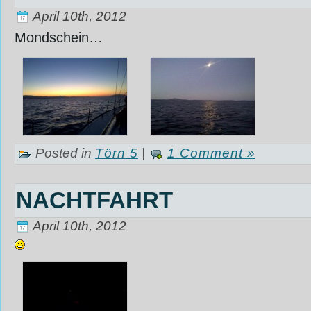
April 10th, 2012
Mondschein…
Posted in
Törn 5
|
1 Comment »
NACHTFAHRT
April 10th, 2012