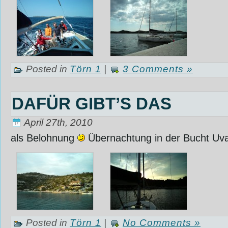
Posted in
Törn 1
|
3 Comments »
DAFÜR GIBT’S DAS
April 27th, 2010
als Belohnung
Übernachtung in der Bucht Uval
Posted in
Törn 1
|
No Comments »