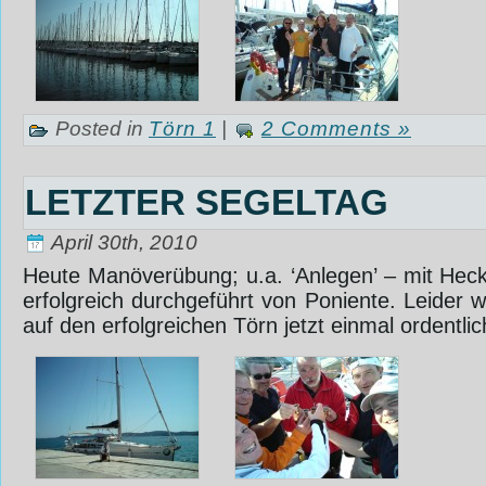
Posted in
Törn 1
|
2 Comments »
LETZTER SEGELTAG
April 30th, 2010
Heute Manöverübung; u.a. ‘Anlegen’ – mit Heck
erfolgreich durchgeführt von Poniente. Leider wa
auf den erfolgreichen Törn jetzt einmal ordentl