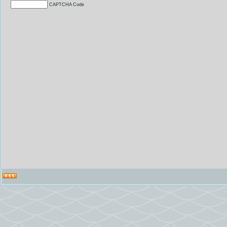
CAPTCHA Code